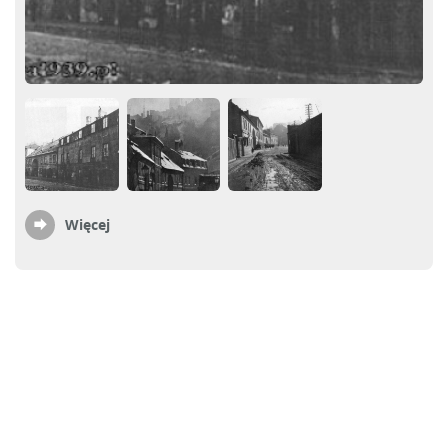
Więcej