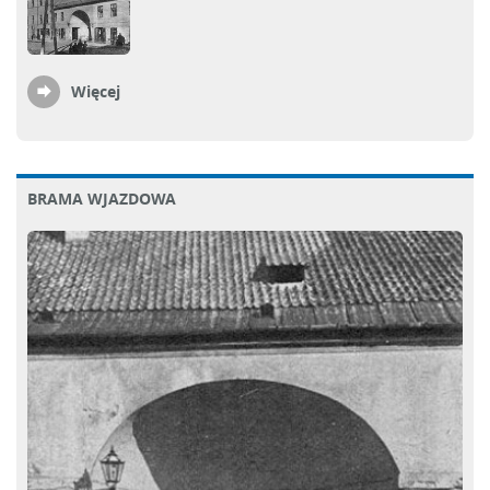
Więcej
BRAMA WJAZDOWA