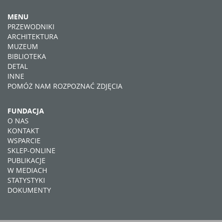
MENU
PRZEWODNIKI
ARCHITEKTURA
MUZEUM
BIBLIOTEKA
DETAL
INNE
POMÓŻ NAM ROZPOZNAĆ ZDJĘCIA
FUNDACJA
O NAS
KONTAKT
WSPARCIE
SKLEP-ONLINE
PUBLIKACJE
W MEDIACH
STATYSTYKI
DOKUMENTY