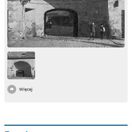
Więcej