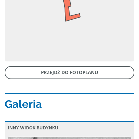
PRZEJDŹ DO FOTOPLANU
Galeria
INNY WIDOK BUDYNKU