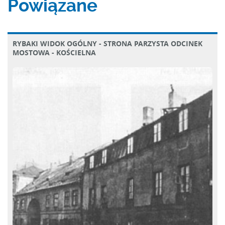
Powiązane
RYBAKI WIDOK OGÓLNY - STRONA PARZYSTA ODCINEK
MOSTOWA - KOŚCIELNA