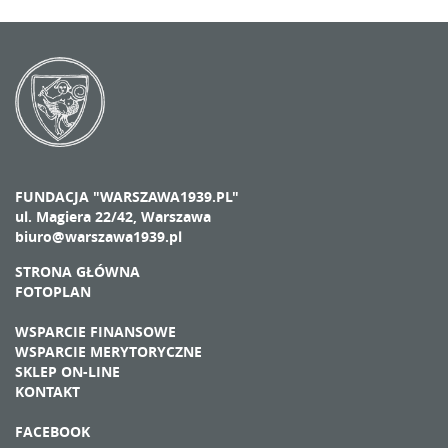
FUNDACJA "WARSZAWA1939.PL"
ul. Magiera 22/42, Warszawa
biuro@warszawa1939.pl
STRONA GŁÓWNA
FOTOPLAN
WSPARCIE FINANSOWE
WSPARCIE MERYTORYCZNE
SKLEP ON-LINE
KONTAKT
FACEBOOK