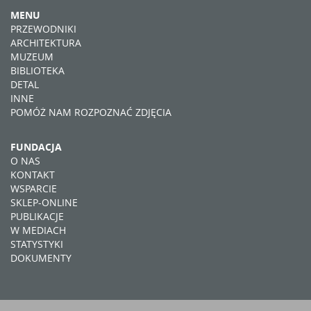
MENU
PRZEWODNIKI
ARCHITEKTURA
MUZEUM
BIBLIOTEKA
DETAL
INNE
POMÓŻ NAM ROZPOZNAĆ ZDJĘCIA
FUNDACJA
O NAS
KONTAKT
WSPARCIE
SKLEP-ONLINE
PUBLIKACJE
W MEDIACH
STATYSTYKI
DOKUMENTY