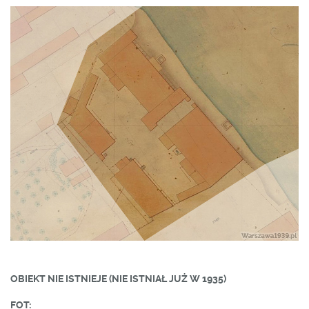
OBIEKT NIE ISTNIEJE (NIE ISTNIAŁ JUŻ W 1935)
FOT: