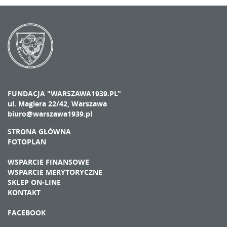
FUNDACJA "WARSZAWA1939.PL"
ul. Magiera 22/42, Warszawa
biuro@warszawa1939.pl
STRONA GŁÓWNA
FOTOPLAN
WSPARCIE FINANSOWE
WSPARCIE MERYTORYCZNE
SKLEP ON-LINE
KONTAKT
FACEBOOK