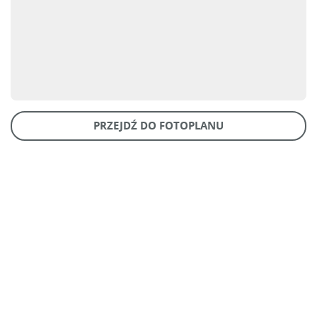
PRZEJDŹ DO FOTOPLANU