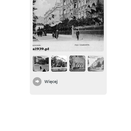
Więcej