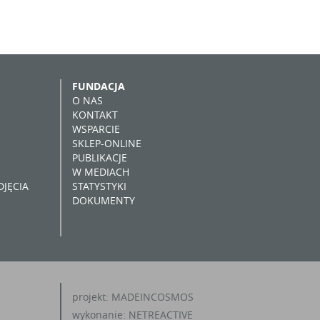
FUNDACJA
O NAS
KONTAKT
WSPARCIE
SKLEP-ONLINE
PUBLIKACJE
W MEDIACH
JĘCIA
STATYSTYKI
DOKUMENTY
projekt:
MADEINCOSMOS
wykonanie:
NETREACTIVE