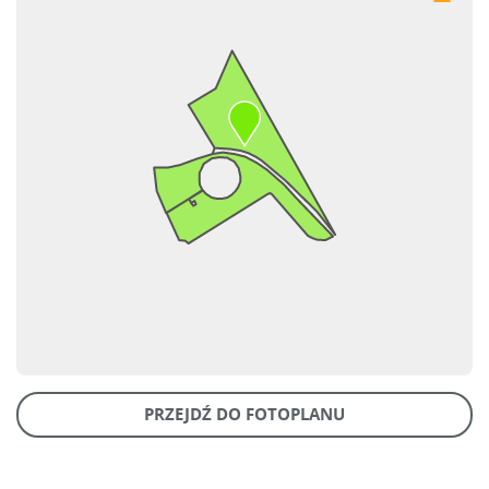
PRZEJDŹ DO FOTOPLANU