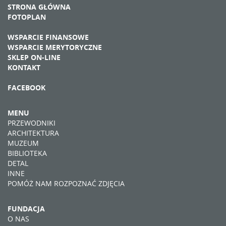
STRONA GŁÓWNA
FOTOPLAN
WSPARCIE FINANSOWE
WSPARCIE MERYTORYCZNE
SKLEP ON-LINE
KONTAKT
FACEBOOK
MENU
PRZEWODNIKI
ARCHITEKTURA
MUZEUM
BIBLIOTEKA
DETAL
INNE
POMÓŻ NAM ROZPOZNAĆ ZDJĘCIA
FUNDACJA
O NAS