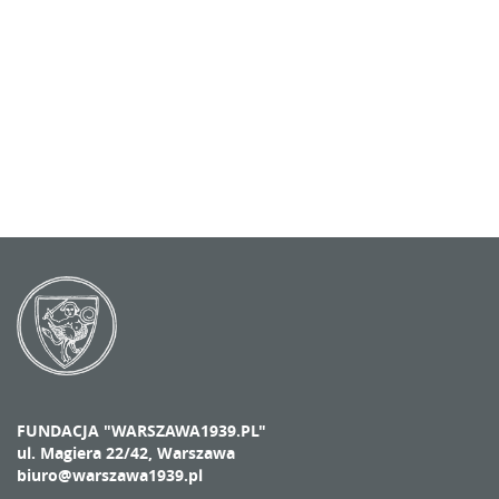
FUNDACJA "WARSZAWA1939.PL"
ul. Magiera 22/42, Warszawa
biuro@warszawa1939.pl