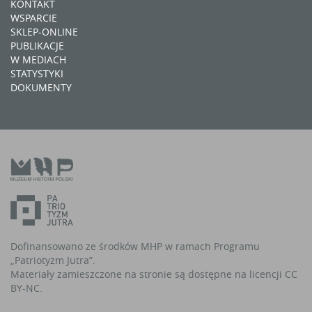
KONTAKT
WSPARCIE
SKLEP-ONLINE
PUBLIKACJE
W MEDIACH
STATYSTYKI
DOKUMENTY
Dofinansowano ze środków MHP w ramach Programu
„Patriotyzm Jutra”.
Materiały zamieszczone na stronie są dostępne na licencji CC
BY-NC.