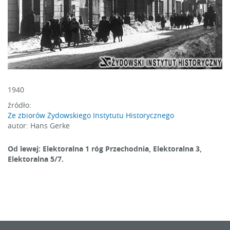
1940
źródło:
Ze zbiorów Żydowskiego Instytutu Historycznego
autor: Hans Gerke
Od lewej: Elektoralna 1 róg Przechodnia, Elektoralna 3,
Elektoralna 5/7.