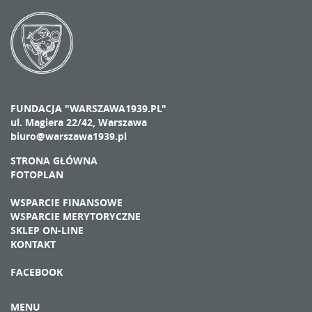
FUNDACJA "WARSZAWA1939.PL"
ul. Magiera 22/42, Warszawa
biuro@warszawa1939.pl
STRONA GŁÓWNA
FOTOPLAN
WSPARCIE FINANSOWE
WSPARCIE MERYTORYCZNE
SKLEP ON-LINE
KONTAKT
FACEBOOK
MENU