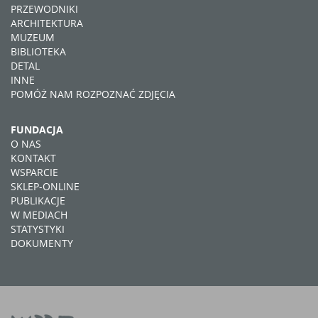
PRZEWODNIKI
ARCHITEKTURA
MUZEUM
BIBLIOTEKA
DETAL
INNE
POMÓŻ NAM ROZPOZNAĆ ZDJĘCIA
FUNDACJA
O NAS
KONTAKT
WSPARCIE
SKLEP-ONLINE
PUBLIKACJE
W MEDIACH
STATYSTYKI
DOKUMENTY