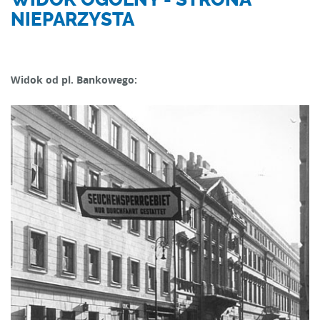
NIEPARZYSTA
Widok od pl. Bankowego: